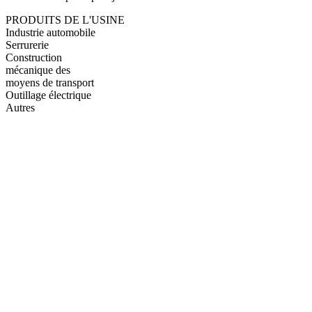
PRODUITS DE L'USINE
Industrie automobile
Serrurerie
Construction
mécanique des
moyens de transport
Outillage électrique
Autres