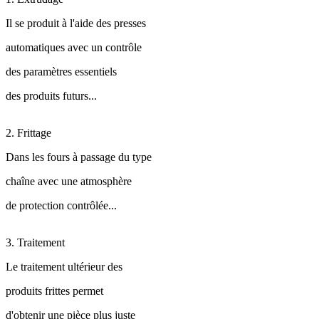
Il se produit à l'aide des presses
automatiques avec un contrôle
des paramètres essentiels
des produits futurs...
2. Frittage
Dans les fours à passage du type
chaîne avec une atmosphère
de protection contrôlée...
3. Traitement
Le traitement ultérieur des
produits frittes permet
d'obtenir une pièce plus juste