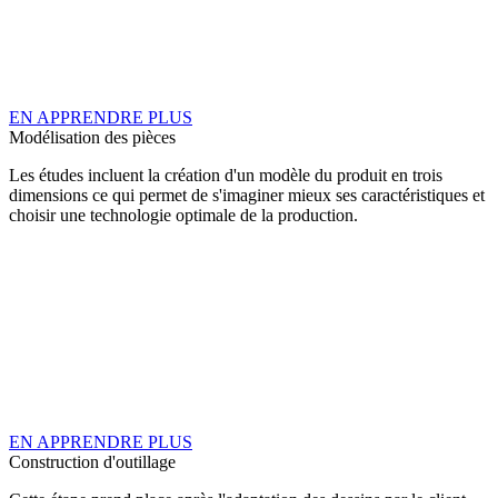
EN APPRENDRE PLUS
Modélisation des pièces
Les études incluent la création d'un modèle du produit en trois
dimensions ce qui permet de s'imaginer mieux ses caractéristiques et
choisir une technologie optimale de la production.
EN APPRENDRE PLUS
Construction d'outillage