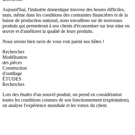
Aujourd'hui, l'industrie domestique traverse des heures difficiles,
mais, même dans les conditions des contraintes financières et de la
baisse de production national, nous travaillons sur de nouveaux
produits qui permettront à nos clients d'économiser sur leur mise en
œuvre et d'améliorer la qualité de leurs produits.
Nous serons bien ravis de vous voir parmi nos hôtes !
Recherches
Modélisation
des pièces
Construction
d'outillage
ÉTUDES
Recherches
Lors des études d'un nouvel produit, on prend en considération
toutes les conditions connues de son fonctionnement (exploitation),
on analyse l'expérience mondiale et les voeux du client.